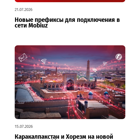
21.07.2026
Новые префиксы для подключения в
сети Mobiuz