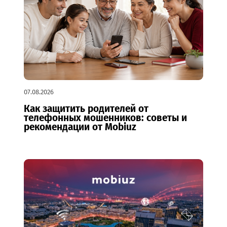
Подробнее
07.08.2026
Как защитить родителей от
телефонных мошенников: советы и
рекомендации от Mobiuz