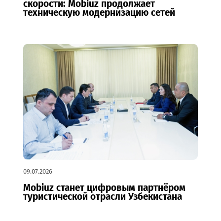
15.07.2026
Каракалпакстан и Хорезм на новой
скорости: Mobiuz продолжает
техническую модернизацию сетей