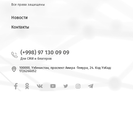
Для СМИ и блогеров
© 2026 OOO «UMS»
Все права защищены
Новости