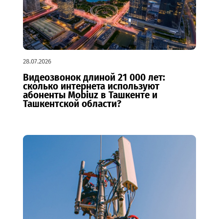
28.07.2026
Видеозвонок длиной 21 000 лет:
сколько интернета используют
абоненты Mobiuz в Ташкенте и
Ташкентской области?