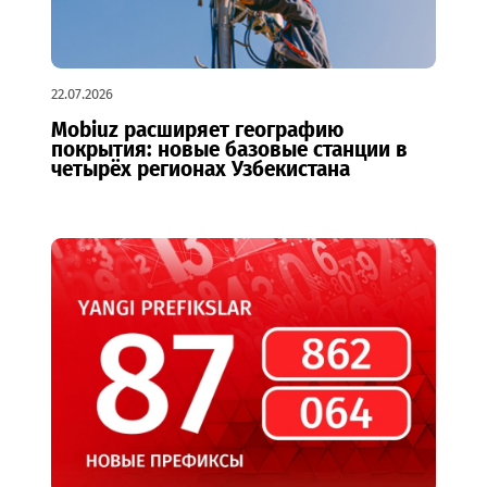
22.07.2026
Mobiuz расширяет географию
покрытия: новые базовые станции в
четырёх регионах Узбекистана