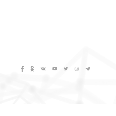
 130 09