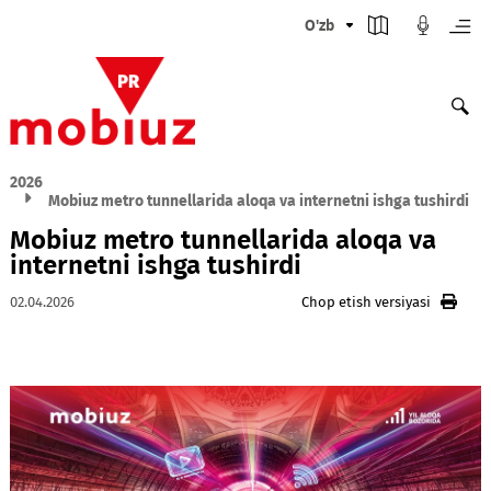
O'zb
2026
Mobiuz metro tunnellarida aloqa va internetni ishga tush
Mobiuz metro tunnellarida aloqa va
internetni ishga tushirdi
02.04.2026
Chop etish versiyasi