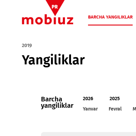
BARCHA YANGIL
2019
Yangiliklar
Barcha
2026
2025
yangiliklar
Yanvar
Fevral