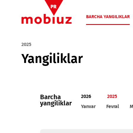
BARCHA YANGIL
2025
Yangiliklar
Barcha
2026
2025
yangiliklar
Yanvar
Fevral