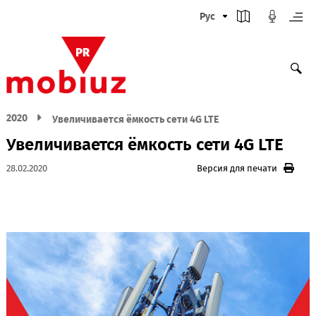
Рус
2020
Увеличивается ёмкость сети 4G LTE
Увеличивается ёмкость сети 4G LTE
28.02.2020
Версия для печати