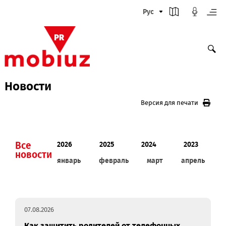
Рус
Новости
Версия для печати
Все
2026
2025
2024
2023
новости
январь
февраль
март
апрел