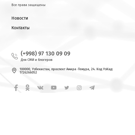
© 2026 OOO «UMS»
Все права защищены
Новости
Контакты
(+998) 97 130 09 09
Для СМИ и блогеров