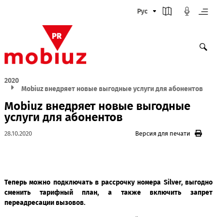
Рус
2020
Mobiuz внедряет новые выгодные услуги для абонен
Mobiuz внедряет новые выгодные
услуги для абонентов
28.10.2020
Версия для печати
Теперь можно подключать в рассрочку номера Silver, вы
сменить тарифный план, а также включить за