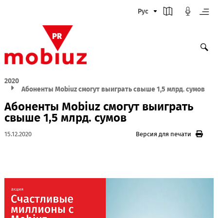
Рус
2020
Абоненты Mobiuz смогут выиграть свыше 1,5 млрд. су
Абоненты Mobiuz смогут выиграть
свыше 1,5 млрд. сумов
15.12.2020
Версия для печати