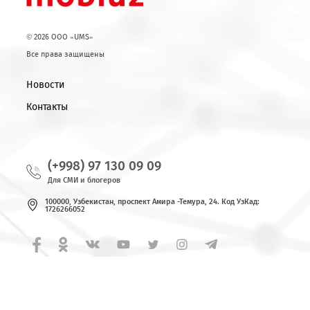
Возврат к списку
© 2026 OOO «UMS»
Все права защищены
Новости
Контакты