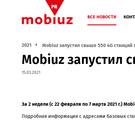
ВСЕ НОВОСТИ
2021
Mobiuz запустил свыше 550 4G ста
Mobiuz запустил
15.03.2021
За 2 недели (с 22 февраля по 7 марта 2021 
Подробная информация с адресами базов