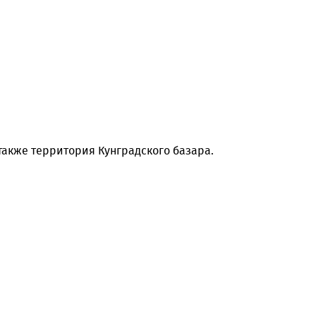
ова, а также территория Кунградского базара.