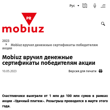
Рус
2023
Mobiuz вручил денежные сертификаты победителям
акции
Mobiuz вручил денежные
сертификаты победителям акции
10.05.2023
Версия для печати
Счастливчики выиграли от 1 млн до 100 млн сумов в р