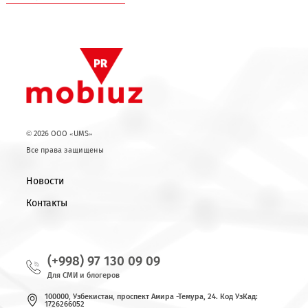
Возврат к списку