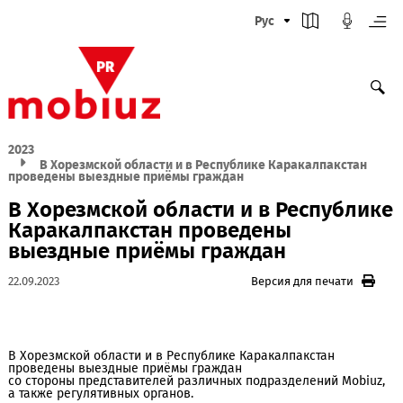
Рус
2023
В Хорезмской области и в Республике Каракалпакста
проведены выездные приёмы граждан
В Хорезмской области и в Республ
Каракалпакстан проведены
выездные приёмы граждан
22.09.2023
Версия для печати
В Хорезмской области и в Республике Каракалпакстан