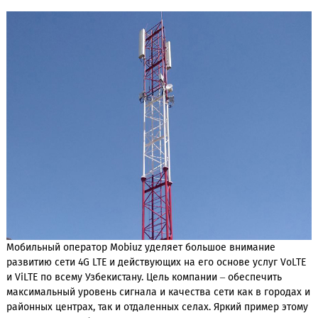
области. Работы активно продолжаются.
Мобильный оператор Mobiuz уделяет большое внимание