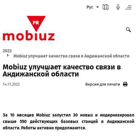
Рус
2023
Mobiuz улучшает качество связи в Андижанской обла
Mobiuz улучшает качество связи в
Андижанской области
14.11.2023
Версия для печати
За 10 месяцев Mobiuz запустил 30 новых и модернизи
свыше 550 действующих базовых станций в Андижа