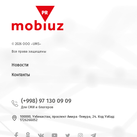
Возврат к списку