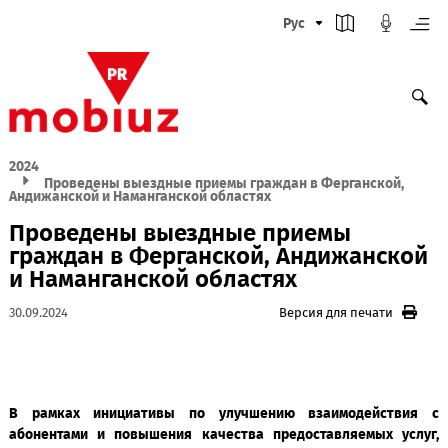
Рус
2024
Проведены выездные приемы граждан в Ферганской
Андижанской и Наманганской областях
Проведены выездные приемы
граждан в Ферганской, Андижанск
и Наманганской областях
30.09.2024
Версия для печати