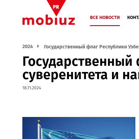
ВСЕ НОВОСТИ
2024
Государственный флаг Республики
Государственны
суверенитета и
18.11.2024