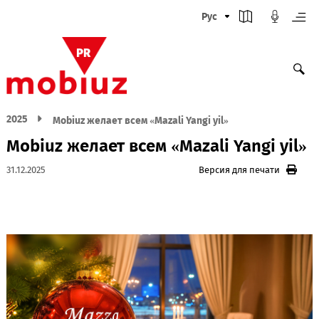
Рус
2025
Mobiuz желает всем «Mazali Yangi yil»
Mobiuz желает всем «Mazali Yangi y
31.12.2025
Версия для печати