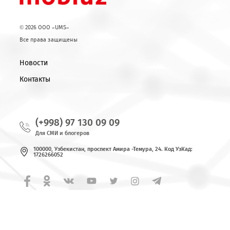
Возврат к списку
© 2026 OOO «UMS»
Все права защищены
Новости
Контакты