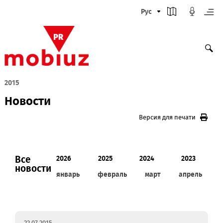
Рус
2015
Новости
Версия для печати
Все
2026
2025
2024
2023
новости
январь
февраль
март
апрел