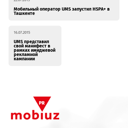
22.07.2015
Мобильный оператор UMS запустил HSPA+ в
Ташкенте
16.07.2015
UMS представил
свой манифест в
рамках имиджевой
рекламной
кампании