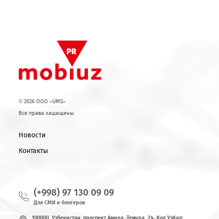
© 2026 OOO «UMS»
Все права защищены
Новости
Контакты