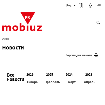
Рус
2016
Новости
Версия для печати
Все
2026
2025
2024
2023
новости
январь
февраль
март
апрел