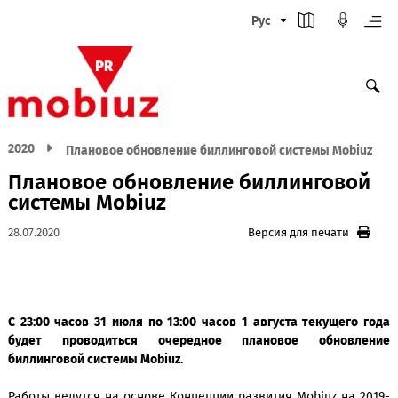
Рус
2020
Плановое обновление биллинговой системы Mob
Плановое обновление биллингов
системы Mobiuz
28.07.2020
Версия для печати
С 23:00 часов 31 июля по 13:00 часов 1 августа текущего
будет проводиться очередное плановое обновл