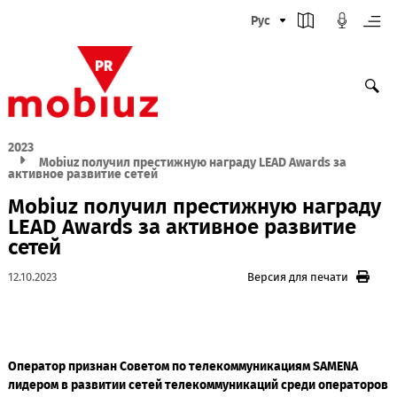
Рус
2023
Mobiuz получил престижную награду LEAD Awards за
активное развитие сетей
Mobiuz получил престижную нагр
LEAD Awards за активное развитие
сетей
12.10.2023
Версия для печати