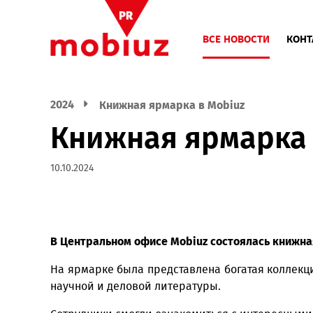
ВСЕ НОВОСТИ
2024
Книжная ярмарка в Mobiuz
Книжная ярмарк
10.10.2024
В Центральном офисе
Mobiuz
состоялась к
На ярмарке была представлена богатая ко