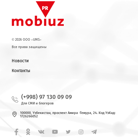
© 2026 OOO «UMS»
Все права защищены
Новости
Контакты