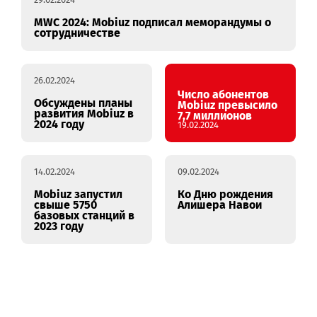
29.02.2024
MWC 2024: Mobiuz подписал меморандумы о
сотрудничестве
26.02.2024
Число абонентов
Обсуждены планы
Mobiuz превысило
развития Mobiuz в
7,7 миллионов
2024 году
19.02.2024
14.02.2024
09.02.2024
Mobiuz запустил
Ко Дню рождения
свыше 5750
Алишера Навои
базовых станций в
2023 году