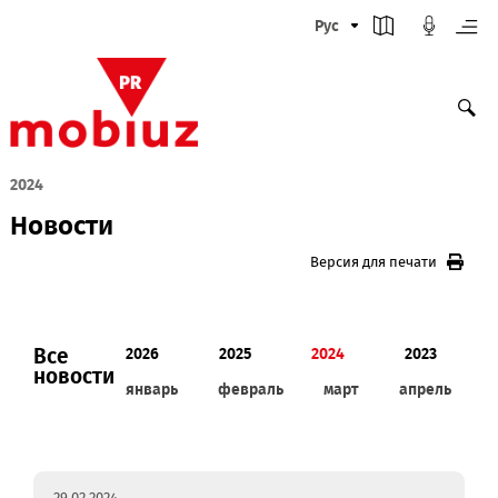
Рус
2024
Новости
Версия для печати
Все
2026
2025
2024
2023
новости
январь
февраль
март
апрел