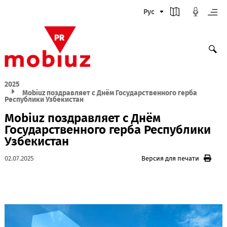
Рус
2025
Mobiuz поздравляет с Днём Государственного герба
Республики Узбекистан
Mobiuz поздравляет с Днём
Государственного герба Республи
Узбекистан
02.07.2025
Версия для печати