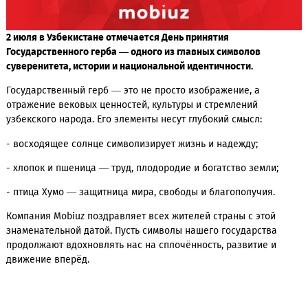
2 июля в Узбекистане отмечается День принятия
Государственного герба — одного из главных символов
суверенитета, истории и национальной идентичности.
Государственный герб — это не просто изображение, а
отражение вековых ценностей, культуры и стремлений
узбекского народа. Его элементы несут глубокий смысл:
- восходящее солнце символизирует жизнь и надежду;
- хлопок и пшеница — труд, плодородие и богатство земли
- птица Хумо — защитница мира, свободы и благополучия.