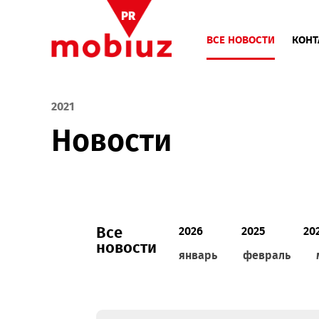
ВСЕ НОВОСТИ
2021
Новости
Все
2026
2025
новости
январь
феврал