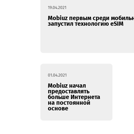
19.04.2021
Mobiuz первым среди мо
запустил технологию eSI
01.04.2021
Mobiuz начал
предоставлять
больше Интернета
на постоянной