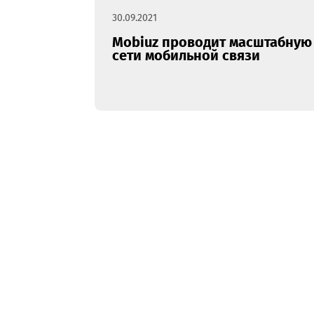
30.09.2021
Mobiuz проводит масшт
сети мобильной связи