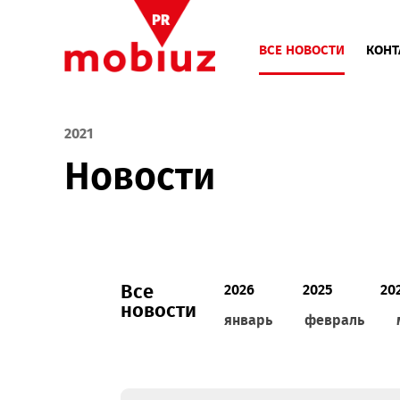
ВСЕ НОВОСТИ
2021
Новости
Все
2026
2025
новости
январь
феврал