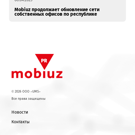
06.04.2023
Mobiuz продолжает обновление сети
собственных офисов по республике
© 2026 OOO «UMS»
Все права защищены