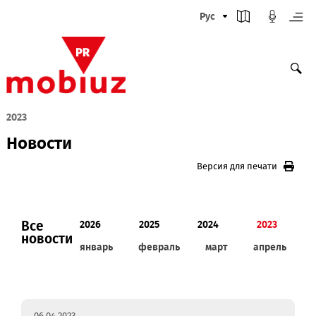
Рус
2023
Новости
Версия для печати
Все
2026
2025
2024
2023
новости
январь
февраль
март
апрел