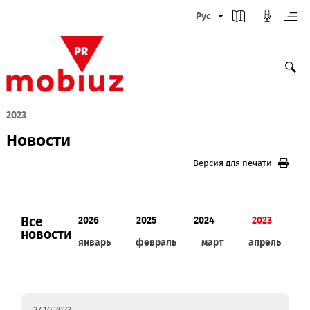
Рус
2023
Новости
Версия для печати
Все
2026
2025
2024
2023
новости
январь
февраль
март
апрел