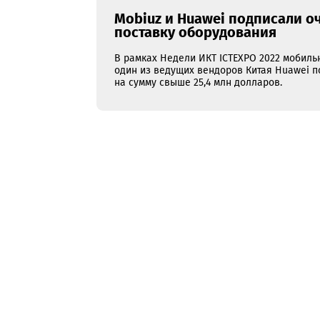
26.10.2022
Mobiuz и Huawei подписа
поставку оборудования
В рамках Недели ИКТ ICTEXPO 2022 
один из ведущих вендоров Китая H
на сумму свыше 25,4 млн долларов.