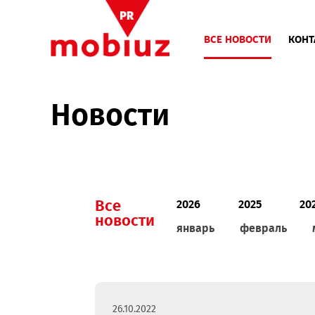
ВСЕ НОВОСТИ
Новости
Все
2026
2025
новости
январь
феврал