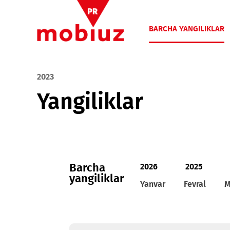
BARCHA YANGIL
2023
Yangiliklar
Barcha
2026
2025
yangiliklar
Yanvar
Fevral