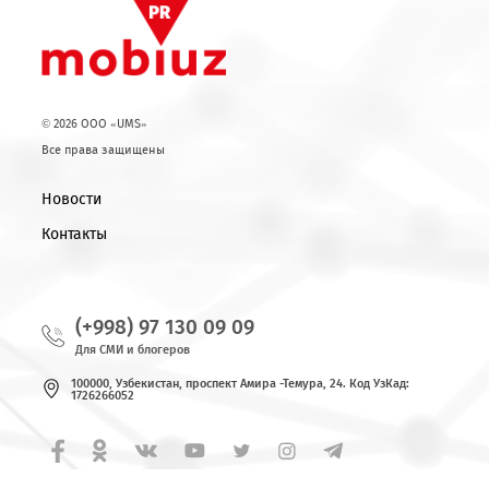
© 2026 OOO «UMS»
Все права защищены
Новости
Контакты
(+998) 97 130 09 09