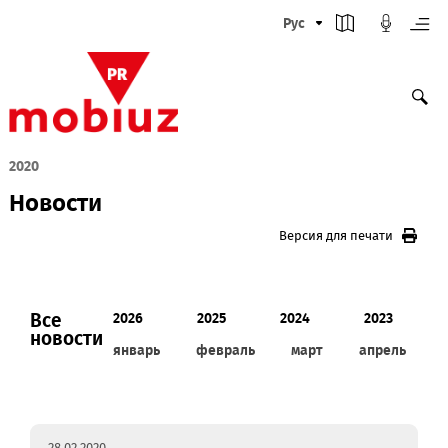
Рус
2020
Новости
Версия для печати
Все
2026
2025
2024
2023
новости
январь
февраль
март
апрел