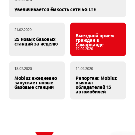
28.02.2020
Увеличивается ёмкость сети 4G LTE
21.02.2020
Выездной прием
25 новых базовых
граждан в
станций за неделю
Самарканде
19.02.2020
18.02.2020
14.02.2020
Mobiuz ежедневно
Репортаж: Mobiuz
запускает новые
выявил
базовые станции
обладателей 15
автомобилей