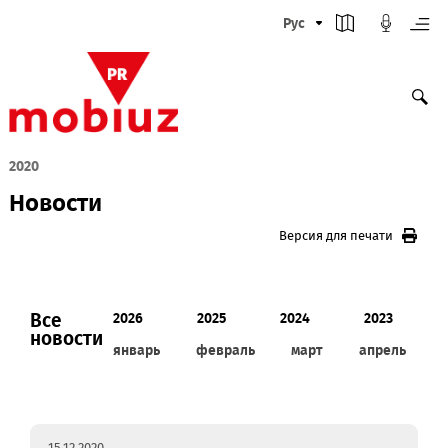
Рус
2020
Новости
Версия для печати
Все
2026
2025
2024
2023
новости
январь
февраль
март
апрел