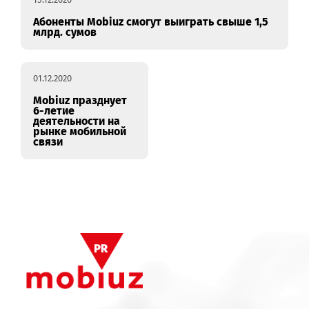
15.12.2020
Абоненты Mobiuz смогут выиграть свыше 1,5
млрд. сумов
01.12.2020
Mobiuz празднует
6-летие
деятельности на
рынке мобильной
связи