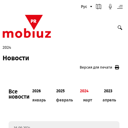
Рус
2024
Новости
Версия для печати
Все
2026
2025
2024
2023
новости
январь
февраль
март
апрел