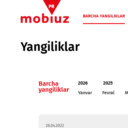
BARCHA YANGIL
Yangiliklar
Barcha
2026
2025
yangiliklar
Yanvar
Fevral